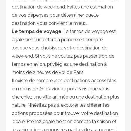
destination de week-end. Faites une estimation
de vos dépenses pour déterminer quelle
destination vous convient le mieux.
Le temps de voyage
: le temps de voyage est
également un critère à prendre en compte
lorsque vous choisissez votre destination de
week-end. Si vous ne voulez pas passer trop de
temps en avion, privilégiez une destination à
moins de 2 heures de vol de Paris.
Il existe de nombreuses destinations accessibles
en moins de 2h d’avion depuis Paris, que vous
cherchiez une ville animée ou une destination plus
nature. N’hésitez pas à explorer les différentes
options proposées pour trouver votre destination
idéale. Prenez également en compte la saison et
les animations proposées par la ville au moment