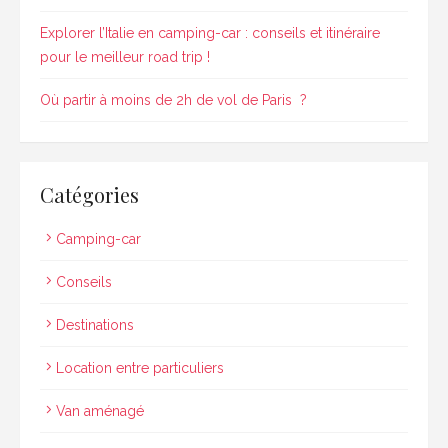
Explorer l’Italie en camping-car : conseils et itinéraire
pour le meilleur road trip !
Où partir à moins de 2h de vol de Paris ?
Catégories
Camping-car
Conseils
Destinations
Location entre particuliers
Van aménagé