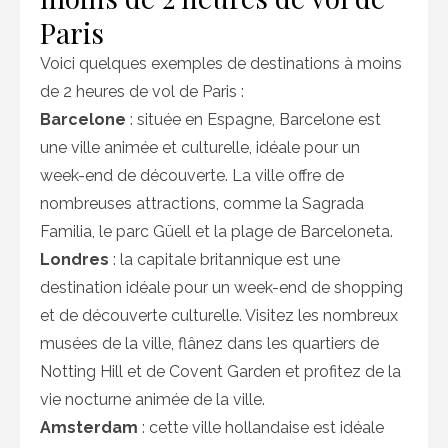
Paris
Voici quelques exemples de destinations à moins
de 2 heures de vol de Paris :
Barcelone
: située en Espagne, Barcelone est
une ville animée et culturelle, idéale pour un
week-end de découverte. La ville offre de
nombreuses attractions, comme la Sagrada
Familia, le parc Güell et la plage de Barceloneta.
Londres
: la capitale britannique est une
destination idéale pour un week-end de shopping
et de découverte culturelle. Visitez les nombreux
musées de la ville, flânez dans les quartiers de
Notting Hill et de Covent Garden et profitez de la
vie nocturne animée de la ville.
Amsterdam
: cette ville hollandaise est idéale