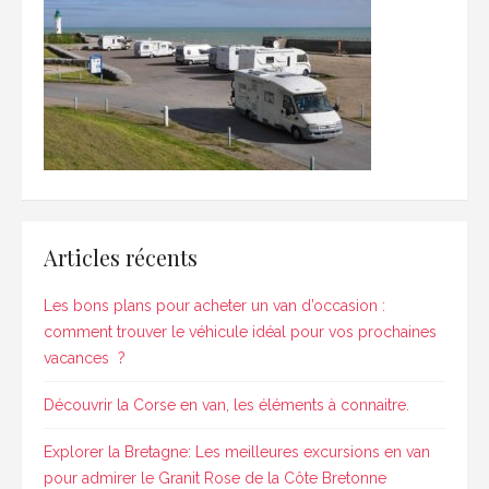
Articles récents
Les bons plans pour acheter un van d’occasion :
comment trouver le véhicule idéal pour vos prochaines
vacances ?
Découvrir la Corse en van, les éléments à connaitre.
Explorer la Bretagne: Les meilleures excursions en van
pour admirer le Granit Rose de la Côte Bretonne