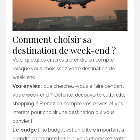
Comment choisir sa
destination de week-end ?
Voici quelques critères à prendre en compte
lorsque vous choisissez votre destination de
week-end :
Vos envies
: que cherchez-vous à faire pendant
votre week-end ? Détente, découverte culturelle,
shopping ? Prenez en compte vos envies et vos
intérêts pour choisir une destination qui vous
convient.
Le budget
: le budget est un critère important à
prendre en compte lorsque vous choisissez votre