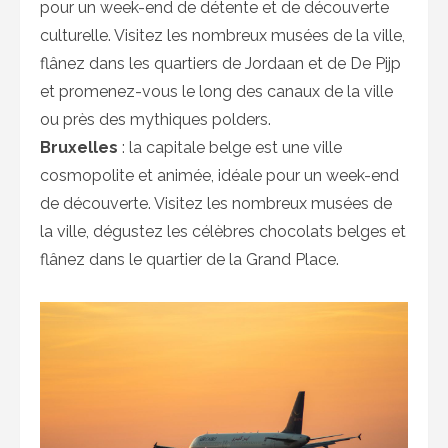
pour un week-end de détente et de découverte
culturelle. Visitez les nombreux musées de la ville,
flânez dans les quartiers de Jordaan et de De Pijp
et promenez-vous le long des canaux de la ville
ou près des mythiques polders.
Bruxelles
: la capitale belge est une ville
cosmopolite et animée, idéale pour un week-end
de découverte. Visitez les nombreux musées de
la ville, dégustez les célèbres chocolats belges et
flânez dans le quartier de la Grand Place.