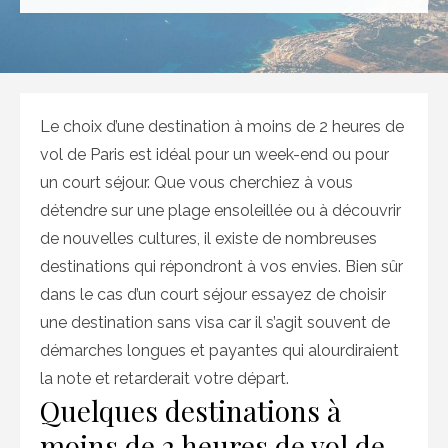
on
Le choix d’une destination à moins de 2 heures de
vol de Paris est idéal pour un week-end ou pour
un court séjour. Que vous cherchiez à vous
détendre sur une plage ensoleillée ou à découvrir
de nouvelles cultures, il existe de nombreuses
destinations qui répondront à vos envies. Bien sûr
dans le cas d’un court séjour essayez de choisir
une destination sans visa car il s’agit souvent de
démarches longues et payantes qui alourdiraient
la note et retarderait votre départ.
Quelques destinations à
moins de 2 heures de vol de