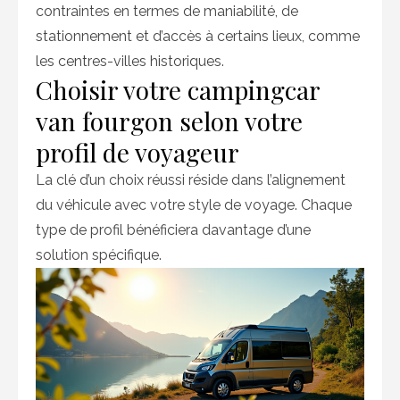
contraintes en termes de maniabilité, de
stationnement et d’accès à certains lieux, comme
les centres-villes historiques.
Choisir votre campingcar
van fourgon selon votre
profil de voyageur
La clé d’un choix réussi réside dans l’alignement
du véhicule avec votre style de voyage. Chaque
type de profil bénéficiera davantage d’une
solution spécifique.