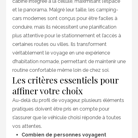
cabine intégrée à la cellule, maximisant l’espace
et le panorama. Malgré leur taille, les camping-
cars modernes sont conçus pour être faciles à
conduire, mais ils nécessitent une planification
plus attentive pour le stationnement et l’accès à
certaines routes ou villes. Ils transforment
véritablement le voyage en une expérience
d’habitation nomade, permettant de maintenir une
routine confortable même loin de chez soi.
Les critères essentiels pour
affiner votre choix
Au-delà du profil de voyageur, plusieurs éléments
pratiques doivent être pris en compte pour
s’assurer que le véhicule choisi réponde à toutes
vos attentes.
Combien de personnes voyagent