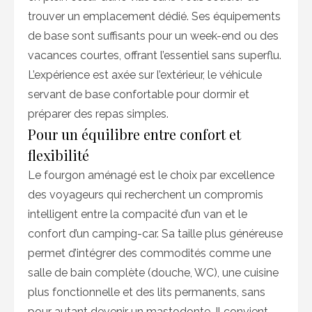
trouver un emplacement dédié. Ses équipements
de base sont suffisants pour un week-end ou des
vacances courtes, offrant l’essentiel sans superflu.
L’expérience est axée sur l’extérieur, le véhicule
servant de base confortable pour dormir et
préparer des repas simples.
Pour un équilibre entre confort et
flexibilité
Le fourgon aménagé est le choix par excellence
des voyageurs qui recherchent un compromis
intelligent entre la compacité d’un van et le
confort d’un camping-car. Sa taille plus généreuse
permet d’intégrer des commodités comme une
salle de bain complète (douche, WC), une cuisine
plus fonctionnelle et des lits permanents, sans
pour autant devenir un mastodonte. Il convient