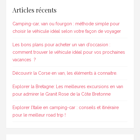
Articles récents
Camping-car, van ou fourgon : méthode simple pour
choisir le véhicule idéal selon votre façon de voyager
Les bons plans pour acheter un van d’occasion :
comment trouver le véhicule idéal pour vos prochaines
vacances ?
Découvrir la Corse en van, les éléments à connaitre.
Explorer la Bretagne: Les meilleures excursions en van
pour admirer le Granit Rose de la Côte Bretonne
Explorer l’Italie en camping-car : conseils et itinéraire
pour le meilleur road trip !