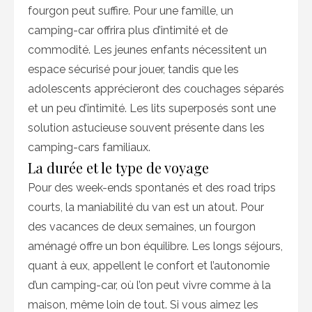
fourgon peut suffire. Pour une famille, un
camping-car offrira plus d’intimité et de
commodité. Les jeunes enfants nécessitent un
espace sécurisé pour jouer, tandis que les
adolescents apprécieront des couchages séparés
et un peu d’intimité. Les lits superposés sont une
solution astucieuse souvent présente dans les
camping-cars familiaux.
La durée et le type de voyage
Pour des week-ends spontanés et des road trips
courts, la maniabilité du van est un atout. Pour
des vacances de deux semaines, un fourgon
aménagé offre un bon équilibre. Les longs séjours,
quant à eux, appellent le confort et l’autonomie
d’un camping-car, où l’on peut vivre comme à la
maison, même loin de tout. Si vous aimez les