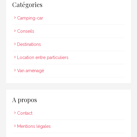
Catégories
Camping-car
Conseils
Destinations
Location entre particuliers
Van aménagé
A propos
Contact
Mentions légales