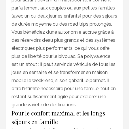
parfaitement aux couples ou aux petites familles
(avec un ou deux jeunes enfants) pour des séjours
de durée moyenne ou des road trips prolongés.
Vous bénéficiez d’une autonomie accrue grâce à
des réservoirs d’eau plus grands et des systèmes
électriques plus performants, ce qui vous offre
plus de liberté pour le bivouac. Sa polyvalence
est un atout : il peut servir de véhicule de tous les
jours en semaine et se transformer en maison
mobile le week-end, si son gabarit le permet. Il
offre l’intimité nécessaire pour une famille, tout en
restant suffisamment agile pour explorer une
grande variété de destinations.
Pour le confort maximal et les longs
séjours en famille