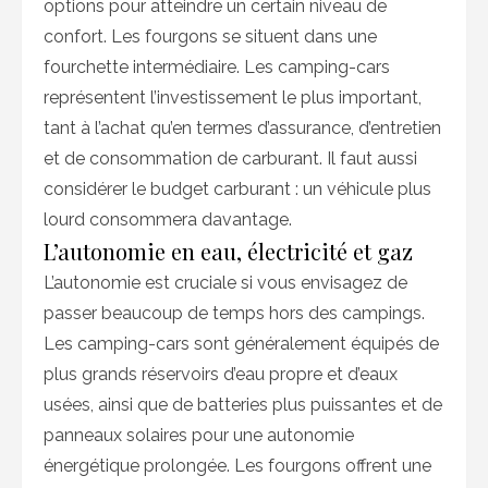
options pour atteindre un certain niveau de
confort. Les fourgons se situent dans une
fourchette intermédiaire. Les camping-cars
représentent l’investissement le plus important,
tant à l’achat qu’en termes d’assurance, d’entretien
et de consommation de carburant. Il faut aussi
considérer le budget carburant : un véhicule plus
lourd consommera davantage.
L’autonomie en eau, électricité et gaz
L’autonomie est cruciale si vous envisagez de
passer beaucoup de temps hors des campings.
Les camping-cars sont généralement équipés de
plus grands réservoirs d’eau propre et d’eaux
usées, ainsi que de batteries plus puissantes et de
panneaux solaires pour une autonomie
énergétique prolongée. Les fourgons offrent une