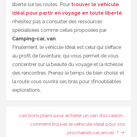
liberté sur les routes. Pour
trouver le véhicule
idéal pour partir en voyage
en toute liberté
,
n’hésitez pas à consulter des ressources
spécialisées comme celles proposées par
Camping-car, van
.
Finalement, le véhicule idéal est celui qui s’efface
au profit de l’aventure, qui vous permet de vous
concentrer sur la beauté du voyage et la richesse
des rencontres. Prenez le temps de bien choisir, et
la route vous ouvrira ses bras pour d’inoubliables
explorations.
Navigation
Les bons plans pour acheter un van d’occasion :
de
comment trouver le véhicule idéal pour vos
prochaines vacances ?