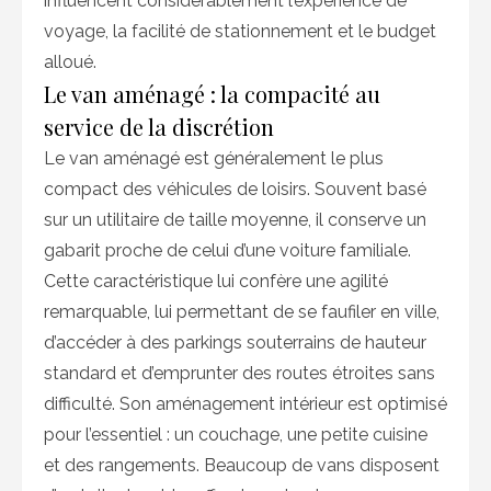
influencent considérablement l’expérience de
voyage, la facilité de stationnement et le budget
alloué.
Le van aménagé : la compacité au
service de la discrétion
Le van aménagé est généralement le plus
compact des véhicules de loisirs. Souvent basé
sur un utilitaire de taille moyenne, il conserve un
gabarit proche de celui d’une voiture familiale.
Cette caractéristique lui confère une agilité
remarquable, lui permettant de se faufiler en ville,
d’accéder à des parkings souterrains de hauteur
standard et d’emprunter des routes étroites sans
difficulté. Son aménagement intérieur est optimisé
pour l’essentiel : un couchage, une petite cuisine
et des rangements. Beaucoup de vans disposent