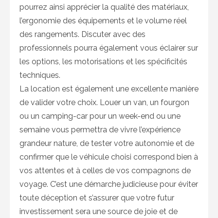
pourrez ainsi apprécier la qualité des matériaux,
l’ergonomie des équipements et le volume réel
des rangements. Discuter avec des
professionnels pourra également vous éclairer sur
les options, les motorisations et les spécificités
techniques.
La location est également une excellente manière
de valider votre choix. Louer un van, un fourgon
ou un camping-car pour un week-end ou une
semaine vous permettra de vivre l’expérience
grandeur nature, de tester votre autonomie et de
confirmer que le véhicule choisi correspond bien à
vos attentes et à celles de vos compagnons de
voyage. C’est une démarche judicieuse pour éviter
toute déception et s’assurer que votre futur
investissement sera une source de joie et de