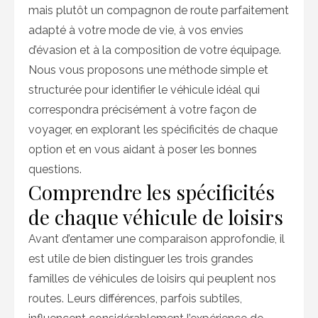
mais plutôt un compagnon de route parfaitement
adapté à votre mode de vie, à vos envies
d’évasion et à la composition de votre équipage.
Nous vous proposons une méthode simple et
structurée pour identifier le véhicule idéal qui
correspondra précisément à votre façon de
voyager, en explorant les spécificités de chaque
option et en vous aidant à poser les bonnes
questions.
Comprendre les spécificités
de chaque véhicule de loisirs
Avant d’entamer une comparaison approfondie, il
est utile de bien distinguer les trois grandes
familles de véhicules de loisirs qui peuplent nos
routes. Leurs différences, parfois subtiles,