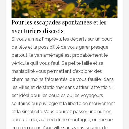
Pour les escapades spontanées et les
aventuriers discrets
Si vous aimez l’imprévu, les départs sur un coup
de tête et la possibilité de vous garer presque
partout, le van aménagé est probablement le
véhicule qu’il vous faut. Sa petite taille et sa
maniabilité vous permettent d’explorer des
chemins moins fréquentés, de vous faufiler dans
les villes et de stationner sans attirer l’attention. Il
est idéal pour les couples ou les voyageurs
solitaires qui privilégient la liberté de mouvement
et la simplicité. Vous pourrez passer une nuit en
bord de mer, au pied d’une montagne, ou même
en plein cœur d’une ville sans vous soucier de