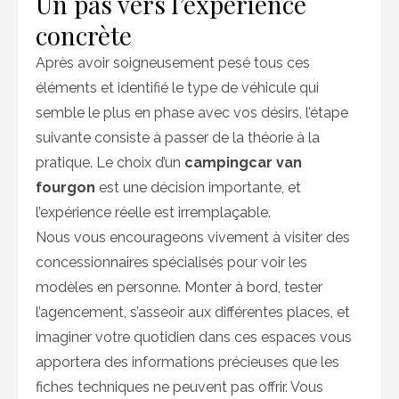
Un pas vers l’expérience
concrète
Après avoir soigneusement pesé tous ces
éléments et identifié le type de véhicule qui
semble le plus en phase avec vos désirs, l’étape
suivante consiste à passer de la théorie à la
pratique. Le choix d’un
campingcar van
fourgon
est une décision importante, et
l’expérience réelle est irremplaçable.
Nous vous encourageons vivement à visiter des
concessionnaires spécialisés pour voir les
modèles en personne. Monter à bord, tester
l’agencement, s’asseoir aux différentes places, et
imaginer votre quotidien dans ces espaces vous
apportera des informations précieuses que les
fiches techniques ne peuvent pas offrir. Vous