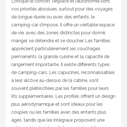
Lorsque le confort, l’espace et l’autonomie sont
vos priorités absolues, surtout pour des voyages
de longue durée ou avec des enfants, le
camping-car s’impose. Il offre un véritable espace
de vie, avec des zones distinctes pour dormir,
manger, se détendre et se doucher. Les familles
apprécient particulièrement les couchages
permanents, la grande cuisine et la capacité de
rangement importante. Il existe différents types
de camping-cars. Les capucines, reconnaissables
à leur alcôve au-dessus de la cabine, sont
souvent plébiscitées par les familles pour leurs
lits supplémentaires. Les profilés offrent un design
plus aérodynamique et sont idéaux pour les
couples ou les familles avec des enfants plus
âgés, tandis que les intégraux proposent une