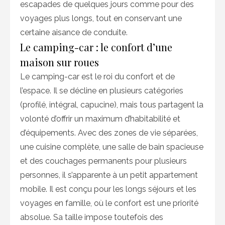
escapades de quelques jours comme pour des
voyages plus longs, tout en conservant une
certaine aisance de conduite.
Le camping-car : le confort d’une
maison sur roues
Le camping-car est le roi du confort et de
l’espace. Il se décline en plusieurs catégories
(profilé, intégral, capucine), mais tous partagent la
volonté d’offrir un maximum d’habitabilité et
d’équipements. Avec des zones de vie séparées,
une cuisine complète, une salle de bain spacieuse
et des couchages permanents pour plusieurs
personnes, il s’apparente à un petit appartement
mobile. Il est conçu pour les longs séjours et les
voyages en famille, où le confort est une priorité
absolue. Sa taille impose toutefois des