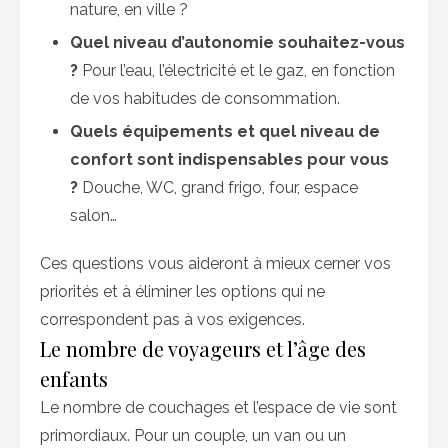
nature, en ville ?
Quel niveau d’autonomie souhaitez-vous
?
Pour l’eau, l’électricité et le gaz, en fonction
de vos habitudes de consommation.
Quels équipements et quel niveau de
confort sont indispensables pour vous
?
Douche, WC, grand frigo, four, espace
salon…
Ces questions vous aideront à mieux cerner vos
priorités et à éliminer les options qui ne
correspondent pas à vos exigences.
Le nombre de voyageurs et l’âge des
enfants
Le nombre de couchages et l’espace de vie sont
primordiaux. Pour un couple, un van ou un