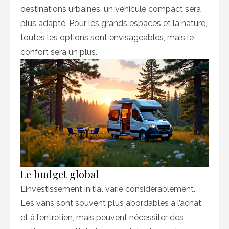
destinations urbaines, un véhicule compact sera
plus adapté. Pour les grands espaces et la nature,
toutes les options sont envisageables, mais le
confort sera un plus.
Le budget global
L’investissement initial varie considérablement.
Les vans sont souvent plus abordables à l’achat
et à l’entretien, mais peuvent nécessiter des