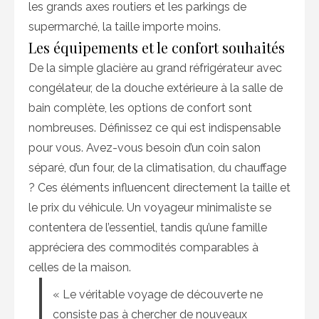
les grands axes routiers et les parkings de
supermarché, la taille importe moins.
Les équipements et le confort souhaités
De la simple glacière au grand réfrigérateur avec
congélateur, de la douche extérieure à la salle de
bain complète, les options de confort sont
nombreuses. Définissez ce qui est indispensable
pour vous. Avez-vous besoin d’un coin salon
séparé, d’un four, de la climatisation, du chauffage
? Ces éléments influencent directement la taille et
le prix du véhicule. Un voyageur minimaliste se
contentera de l’essentiel, tandis qu’une famille
appréciera des commodités comparables à
celles de la maison.
« Le véritable voyage de découverte ne
consiste pas à chercher de nouveaux