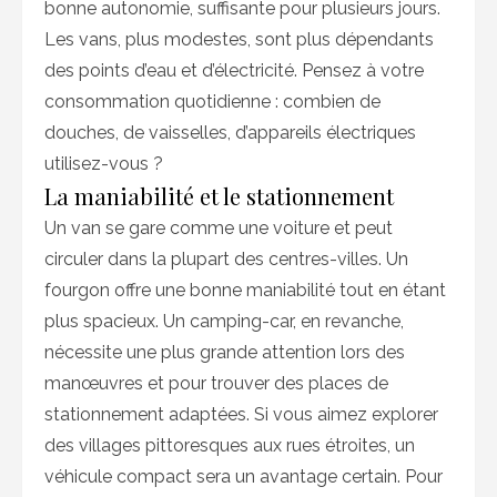
bonne autonomie, suffisante pour plusieurs jours.
Les vans, plus modestes, sont plus dépendants
des points d’eau et d’électricité. Pensez à votre
consommation quotidienne : combien de
douches, de vaisselles, d’appareils électriques
utilisez-vous ?
La maniabilité et le stationnement
Un van se gare comme une voiture et peut
circuler dans la plupart des centres-villes. Un
fourgon offre une bonne maniabilité tout en étant
plus spacieux. Un camping-car, en revanche,
nécessite une plus grande attention lors des
manœuvres et pour trouver des places de
stationnement adaptées. Si vous aimez explorer
des villages pittoresques aux rues étroites, un
véhicule compact sera un avantage certain. Pour