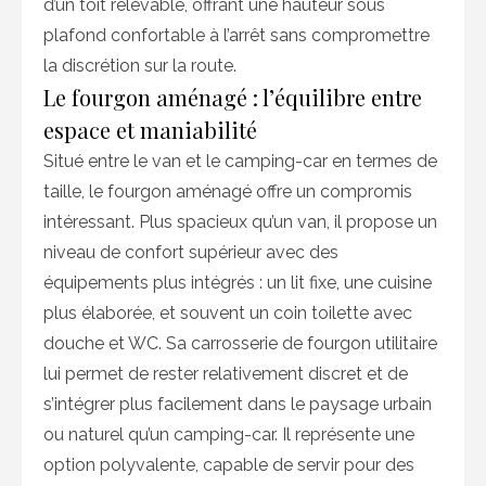
d’un toit relevable, offrant une hauteur sous
plafond confortable à l’arrêt sans compromettre
la discrétion sur la route.
Le fourgon aménagé : l’équilibre entre
espace et maniabilité
Situé entre le van et le camping-car en termes de
taille, le fourgon aménagé offre un compromis
intéressant. Plus spacieux qu’un van, il propose un
niveau de confort supérieur avec des
équipements plus intégrés : un lit fixe, une cuisine
plus élaborée, et souvent un coin toilette avec
douche et WC. Sa carrosserie de fourgon utilitaire
lui permet de rester relativement discret et de
s’intégrer plus facilement dans le paysage urbain
ou naturel qu’un camping-car. Il représente une
option polyvalente, capable de servir pour des